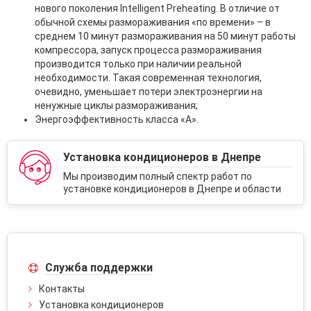
нового поколения Intelligent Preheating. В отличие от
обычной схемы размораживания «по времени» – в
среднем 10 минут размораживания на 50 минут работы
компрессора, запуск процесса размораживания
производится только при наличии реальной
необходимости. Такая современная технология,
очевидно, уменьшает потери электроэнергии на
ненужные циклы размораживания;
Энергоэффективность класса «А».
Установка кондиционеров в Днепре
Мы производим полный спектр работ по
установке кондиционеров в Днепре и области
Служба поддержки
Контакты
Установка кондиционеров