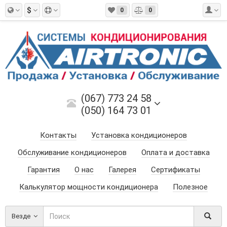
$
0
0
(067) 773 24 58
(050) 164 73 01
Контакты
Установка кондиционеров
Обслуживание кондиционеров
Оплата и доставка
Гарантия
О нас
Галерея
Сертификаты
Калькулятор мощности кондиционера
Полезное
Везде