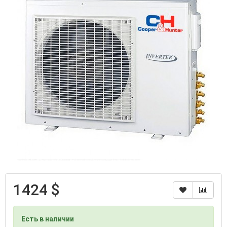
1424 $
Есть в наличии