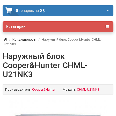
0
товаров,
на
0 $
Категории
Кондиционеры
Наружный блок Cooper&Hunter CHML-
U21NK3
Наружный блок
Cooper&Hunter CHML-
U21NK3
Производитель:
Cooper&Hunter
Модель:
CHML-U21NK3