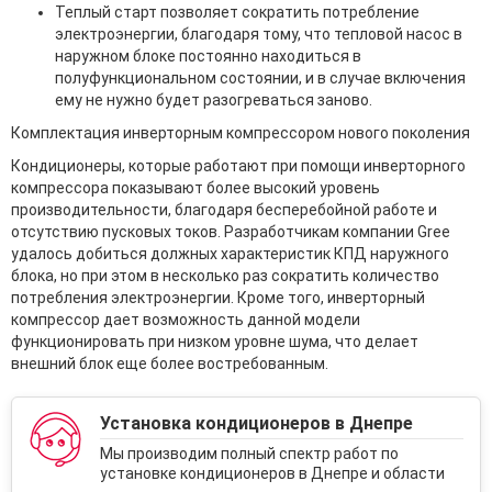
Теплый старт позволяет сократить потребление
электроэнергии, благодаря тому, что тепловой насос в
наружном блоке постоянно находиться в
полуфункциональном состоянии, и в случае включения
ему не нужно будет разогреваться заново.
Комплектация инверторным компрессором нового поколения
Кондиционеры, которые работают при помощи инверторного
компрессора показывают более высокий уровень
производительности, благодаря бесперебойной работе и
отсутствию пусковых токов. Разработчикам компании Gree
удалось добиться должных характеристик КПД наружного
блока, но при этом в несколько раз сократить количество
потребления электроэнергии. Кроме того, инверторный
компрессор дает возможность данной модели
функционировать при низком уровне шума, что делает
внешний блок еще более востребованным.
Установка кондиционеров в Днепре
Мы производим полный спектр работ по
установке кондиционеров в Днепре и области