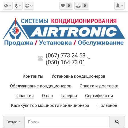
$
0
0
(067) 773 24 58
(050) 164 73 01
Контакты
Установка кондиционеров
Обслуживание кондиционеров
Оплата и доставка
Гарантия
О нас
Галерея
Сертификаты
Калькулятор мощности кондиционера
Полезное
Везде