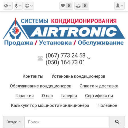
$
0
0
(067) 773 24 58
(050) 164 73 01
Контакты
Установка кондиционеров
Обслуживание кондиционеров
Оплата и доставка
Гарантия
О нас
Галерея
Сертификаты
Калькулятор мощности кондиционера
Полезное
Везде