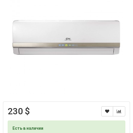
230 $
Есть в наличии