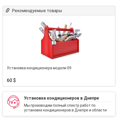
Рекомендуемые товары
Установка кондиционера модели 09
60 $
Установка кондиционеров в Днепре
Мы производим полный спектр работ по
установке кондиционеров в Днепре и области