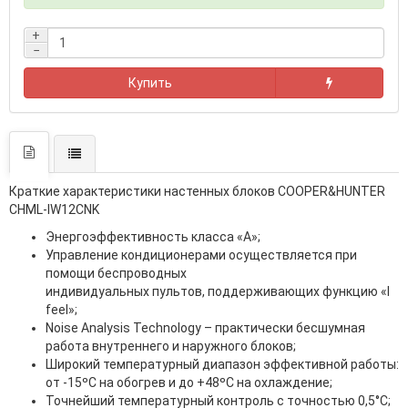
+
−
Купить
Краткие характеристики настенных блоков COOPER&HUNTER
CHML-IW12CNK
Энергоэффективность класса «А»;
Управление кондиционерами осуществляется при
помощи беспроводных
индивидуальных пультов, поддерживающих функцию «I
feel»;
Noise Analysis Technology – практически бесшумная
работа внутреннего и наружного блоков;
Широкий температурный диапазон эффективной работы:
от -15ºС на обогрев и до +48ºС на охлаждение;
Точнейший температурный контроль с точностью 0,5°C;