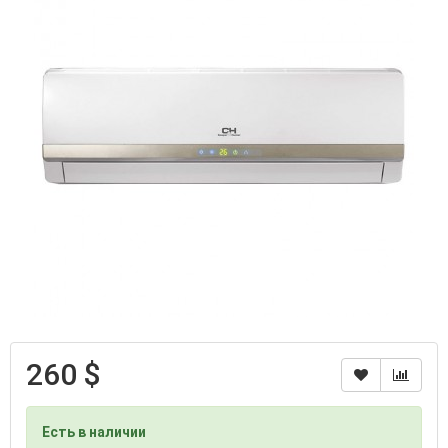
260 $
Есть в наличии