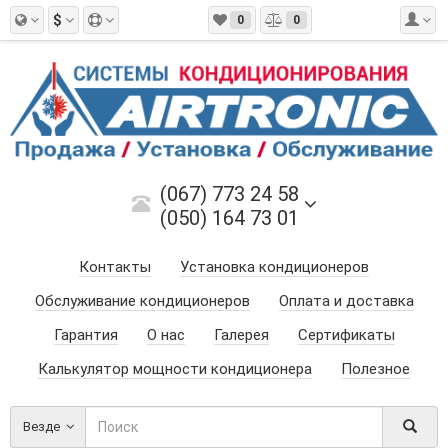
$
0
0
(067) 773 24 58
(050) 164 73 01
Контакты
Установка кондиционеров
Обслуживание кондиционеров
Оплата и доставка
Гарантия
О нас
Галерея
Сертификаты
Калькулятор мощности кондиционера
Полезное
Везде