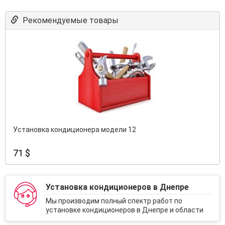
Рекомендуемые товары
Установка кондиционера модели 12
71 $
Установка кондиционеров в Днепре
Мы производим полный спектр работ по
установке кондиционеров в Днепре и области