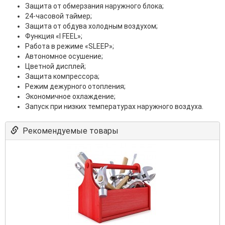
Защита oт обмерзания наружного блока;
24-часовой таймер;
Защита от обдува холодным воздухом;
Функция «I FEEL»;
Работа в режиме «SLEEP»;
Автономное осушение;
Цветной дисплей;
Защита компрессора;
Режим дежурного отопления;
Экономичное охлаждение;
Запуск при низких температурах наружного воздуха.
Рекомендуемые товары