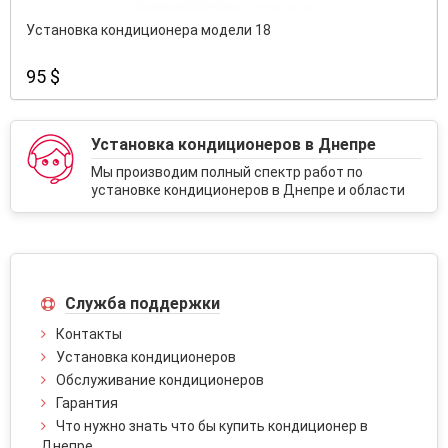
Установка кондиционера модели 18
95 $
Установка кондиционеров в Днепре
Мы производим полный спектр работ по
установке кондиционеров в Днепре и области
Служба поддержки
Контакты
Установка кондиционеров
Обслуживание кондиционеров
Гарантия
Что нужно знать что бы купить кондиционер в
Днепре