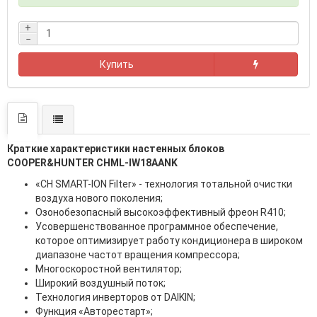
+
−
Купить
Краткие характеристики настенных блоков
COOPER&HUNTER CHML-IW18AANK
«CH SMART-ION Filter» - технология тотальной очистки
воздуха нового поколения;
Озонобезопасный высокоэффективный фреон R410;
Усовершенствованное программное обеспечение,
которое оптимизирует работу кондиционера в широком
диапазоне частот вращения компрессора;
Многоскоростной вентилятор;
Широкий воздушный поток;
Технология инверторов от DAIKIN;
Функция «Авторестарт»;