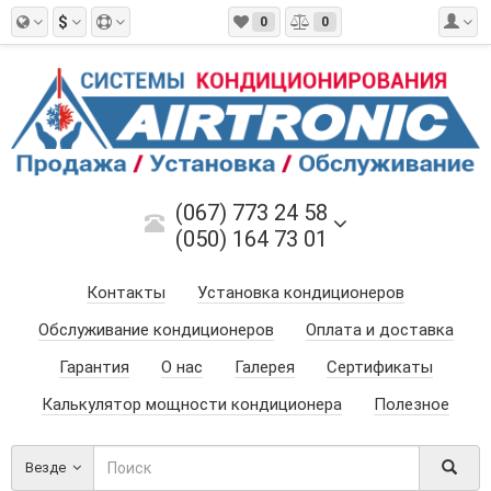
$
0
0
(067) 773 24 58
(050) 164 73 01
Контакты
Установка кондиционеров
Обслуживание кондиционеров
Оплата и доставка
Гарантия
О нас
Галерея
Сертификаты
Калькулятор мощности кондиционера
Полезное
Везде