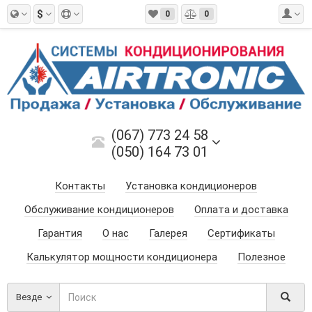
$
0
0
(067) 773 24 58
(050) 164 73 01
Контакты
Установка кондиционеров
Обслуживание кондиционеров
Оплата и доставка
Гарантия
О нас
Галерея
Сертификаты
Калькулятор мощности кондиционера
Полезное
Везде