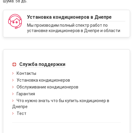
шума: 58 дБ.
Установка кондиционеров в Днепре
Мы производим полный спектр работ по
установке кондиционеров в Днепре и области
Служба поддержки
Контакты
Установка кондиционеров
Обслуживание кондиционеров
Гарантия
Что нужно знать что бы купить кондиционер в
Днепре
Тест