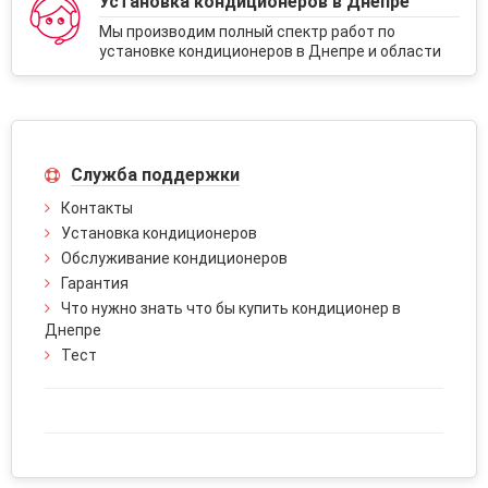
Установка кондиционеров в Днепре
Мы производим полный спектр работ по
установке кондиционеров в Днепре и области
Служба поддержки
Контакты
Установка кондиционеров
Обслуживание кондиционеров
Гарантия
Что нужно знать что бы купить кондиционер в
Днепре
Тест