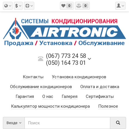
$
0
0
(067) 773 24 58
(050) 164 73 01
Контакты
Установка кондиционеров
Обслуживание кондиционеров
Оплата и доставка
Гарантия
О нас
Галерея
Сертификаты
Калькулятор мощности кондиционера
Полезное
Везде