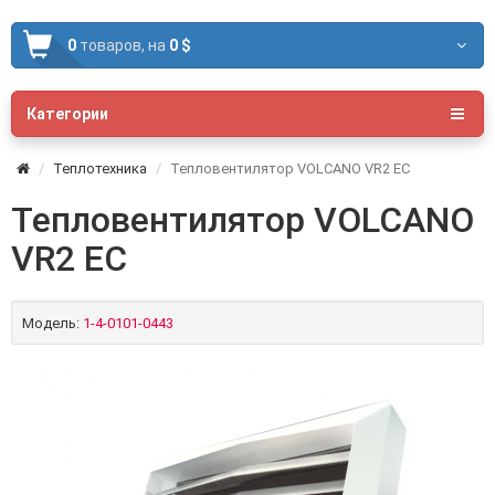
0
товаров,
на
0 $
Категории
Теплотехника
Тепловентилятор VOLCANO VR2 ЕС
Тепловентилятор VOLCANO
VR2 ЕС
Модель:
1-4-0101-0443