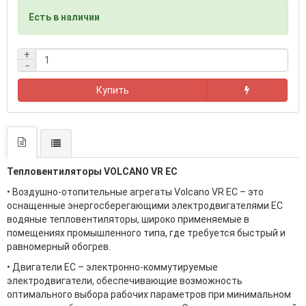
Есть в наличии
+
−
Купить
Тепловентиляторы VOLCANO VR ЕС
• Воздушно-отопительные агрегаты Volcano VR ЕС – это
оснащенные энергосберегающими электродвигателями EC
водяные тепловентиляторы, широко применяемые в
помещениях промышленного типа, где требуется быстрый и
равномерный обогрев.
• Двигатели ЕС – электронно-коммутируемые
электродвигатели, обеспечивающие возможность
оптимального выбора рабочих параметров при минимальном