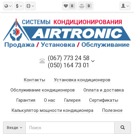
$
0
0
(067) 773 24 58
(050) 164 73 01
Контакты
Установка кондиционеров
Обслуживание кондиционеров
Оплата и доставка
Гарантия
О нас
Галерея
Сертификаты
Калькулятор мощности кондиционера
Полезное
Везде