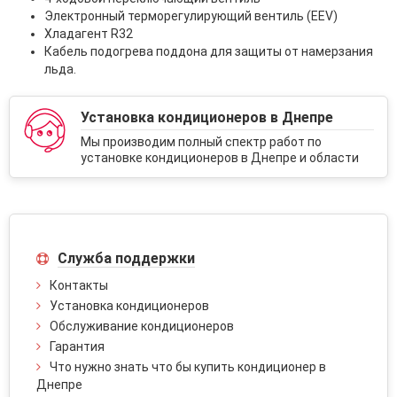
Электронный терморегулирующий вентиль (EEV)
Хладагент R32
Кабель подогрева поддона для защиты от намерзания
льда.
Установка кондиционеров в Днепре
Мы производим полный спектр работ по
установке кондиционеров в Днепре и области
Служба поддержки
Контакты
Установка кондиционеров
Обслуживание кондиционеров
Гарантия
Что нужно знать что бы купить кондиционер в
Днепре