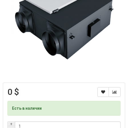
0 $
Есть в наличии
+