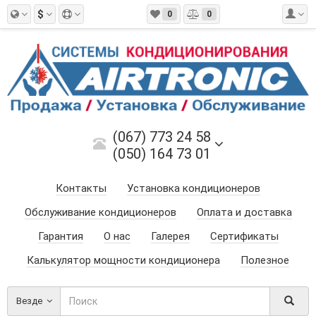
$
0
0
(067) 773 24 58
(050) 164 73 01
Контакты
Установка кондиционеров
Обслуживание кондиционеров
Оплата и доставка
Гарантия
О нас
Галерея
Сертификаты
Калькулятор мощности кондиционера
Полезное
Везде