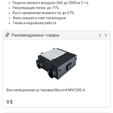
Подача свежего воздуха (360 до 2000 м 3 /ч)
Рекуперация тепла: до 71%
Восстановление влажности: до 67%
Фильтрация и очистка воздуха
Тихая и надежная работа
Рекомендуемые товары
Вентиляционная установка Mycond MVC500-A
0 $