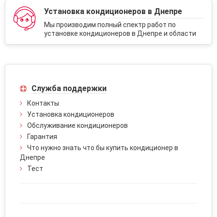
Установка кондиционеров в Днепре
Мы производим полный спектр работ по
установке кондиционеров в Днепре и области
Служба поддержки
Контакты
Установка кондиционеров
Обслуживание кондиционеров
Гарантия
Что нужно знать что бы купить кондиционер в
Днепре
Тест