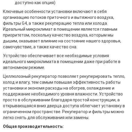
доступно как опция)
Ключевые особенности установки включают в себя
организацию потоков приточного и вытяжного воздуха,
фильтры G4, а также рекуперацию тепла или холода.
Идеальный микроклимат в помещении является главным
приоритетом, поскольку качество воздуха, которым мы
дышим, оказывает влияние на состояние нашего здоровья,
самочувствие, а также качество сна.
Устройство обеспечивает все необходимые условия
идеального микроклимата в помещении даже при работе в
автономном режиме.
Целлюлозный рекуператор позволяет рекуперировать тепло,
холод и влагу, тем самым повышая эффективность работы
установки и экономя расходы на обогрев, охлаждение и
поддержание необходимого уровня влажности. Устройство
просто в обслуживании благодаря простой конструкции, а
открывающаяся вниз дверца доступа облегчает установку в
ограниченном пространстве. Рекуператор и фильтры можно
легко снять для обслуживания или замены.
Общая производительность: