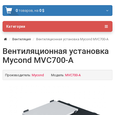
0
товаров,
на
0 $
Категории
Вентиляция
Вентиляционная установка Mycond MVC700-A
Вентиляционная установка
Mycond MVC700-A
Производитель:
Mycond
Модель:
MVC700-A