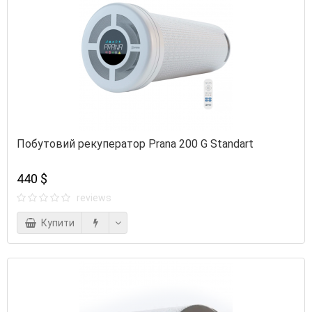
Побутовий рекуператор Prana 200 G Standart
440 $
reviews
Купити