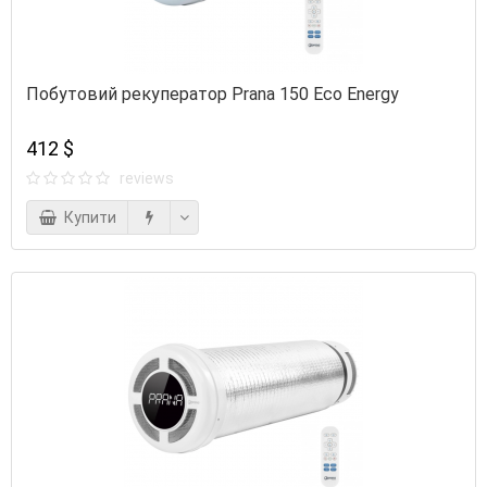
Побутовий рекуператор Prana 150 Eco Energy
412 $
reviews
Купити