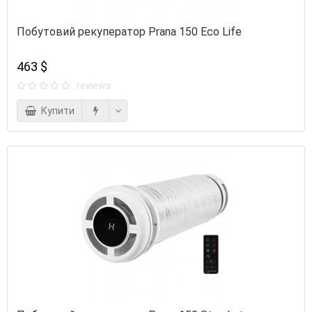
Побутовий рекуператор Prana 150 Eco Life
463 $
reviews
Купити