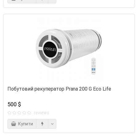
Побутовий рекуператор Prana 200 G Eco Life
500 $
reviews
Купити