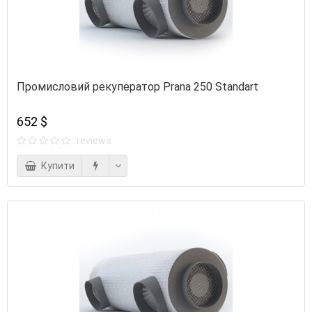
Промисловий рекуператор Prana 250 Standart
652 $
reviews
Купити