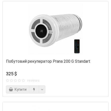
Побутовий рекуператор Prana 200 G Standart
325 $
reviews
Купити