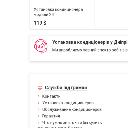
Установка кондиционера
модели 24
119 $
Установка кондиціонерів у Дніпрі
Ми виробляємо повний спектр робіт з в
Служба підтримки
Контакти
Установка кондиционеров
Обслуживание кондиционеров
Гарантия
Что нужно знать что бы купить