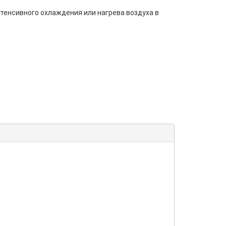
енсивного охлаждения или нагрева воздуха в