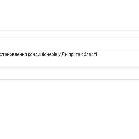
становлення кондиціонерів у Дніпрі та області