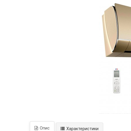
Опис
Характеристики