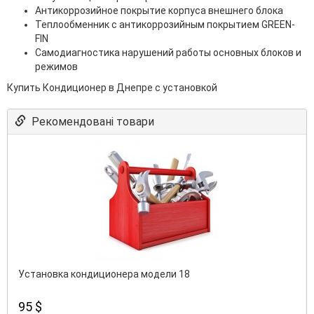
Антикоррозийное покрытие корпуса внешнего блока
Теплообменник с антикоррозийным покрытием GREEN-
FIN
Самодиагностика нарушений работы основных блоков и
режимов
Купить Кондиционер в Днепре с установкой
Рекомендовані товари
Установка кондиционера модели 18
95 $