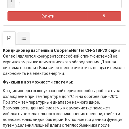
+
−
Купити
Кондиционер настенный Cooper&Hunter CH-S18FVX серии
Consol
является конкурентоспособной сплит-системой на
украинском рынке климатического оборудования. Данная
система позволит Вам качественно очистить воздух и немало
сэкономить на электроэнергии.
Функции и возможности системы:
Кондиционеры вышеуказанной серии способны работать на
охлаждение при температуре до 8°C, и на обогрев при -20°C.
При этом температурный диапазон намного шире.
Возможность данной системы к самоочистке поможет
избежать нежелательного возникновения плесени, грибка и
всевозможных видов бактерий. Выполняется данная функция
путем удаления лишней влаги с теплообменника после