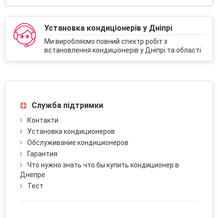
Установка кондиціонерів у Дніпрі
Ми виробляємо повний спектр робіт з
встановлення кондиціонерів у Дніпрі та області
Служба підтримки
Контакти
Установка кондиционеров
Обслуживание кондиционеров
Гарантия
Что нужно знать что бы купить кондиционер в
Днепре
Тест