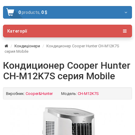
0
products,
0 $
Категорії
Кондиціонери
Кондиционер Cooper Hunter CH-M12K7S
серия Mobile
Кондиционер Cooper Hunter
CH-M12K7S серия Mobile
Виробник:
Cooper&Hunter
Модель:
CH-M12K7S