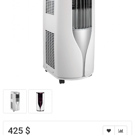
425 $