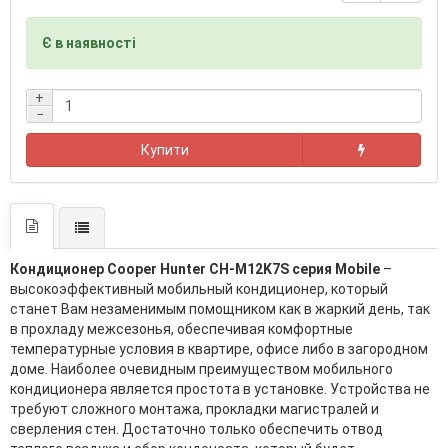
Є в наявності
+
−
Купити
Кондиционер Cooper Hunter CH-M12K7S серия Mobile
–
высокоэффективный мобильный кондиционер, который
станет Вам незаменимым помощником как в жаркий день, так
в прохладу межсезонья, обеспечивая комфортные
температурные условия в квартире, офисе либо в загородном
доме. Наиболее очевидным преимуществом мобильного
кондиционера является простота в установке. Устройства не
требуют сложного монтажа, прокладки магистралей и
сверления стен. Достаточно только обеспечить отвод