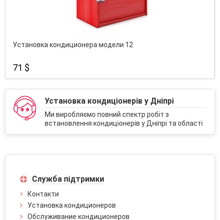
Установка кондиционера модели 12
71 $
Установка кондиціонерів у Дніпрі
Ми виробляємо повний спектр робіт з
встановлення кондиціонерів у Дніпрі та області
Служба підтримки
Контакти
Установка кондиционеров
Обслуживание кондиционеров