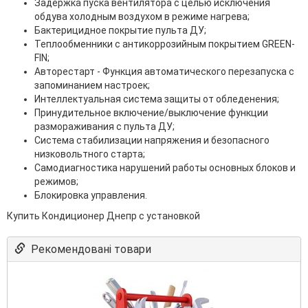
Задержка пуска вентилятора с целью исключения
обдува холодным воздухом в режиме нагрева;
Бактерицидное покрытие пульта ДУ;
Теплообменники с антикоррозийным покрытием GREEN-
FIN;
Авторестарт - Функция автоматического перезапуска с
запоминанием настроек;
Интеллектуальная система защиты от обледенения;
Принудительное включение/выключение функции
размораживания с пульта ДУ;
Система стабилизации напряжения и безопасного
низковольтного старта;
Самодиагностика нарушений работы основных блоков и
режимов;
Блокировка управления.
Купить Кондиционер Днепр с установкой
Рекомендовані товари