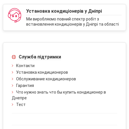
Установка кондиціонерів у Дніпрі
Ми виробляємо повний спектр робіт з
встановлення кондиціонерів у Дніпрі та області
Служба підтримки
Контакти
Установка кондиционеров
Обслуживание кондиционеров
Гарантия
Что нужно знать что бы купить кондиционер в
Днепре
Тест