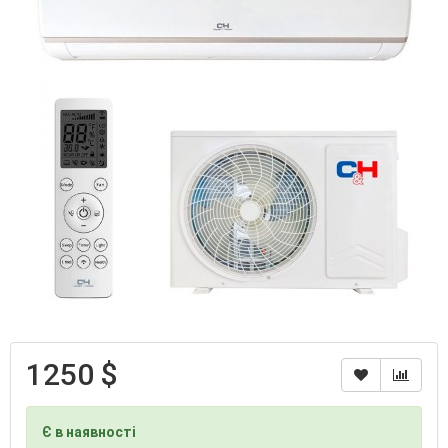
1250 $
Є в наявності