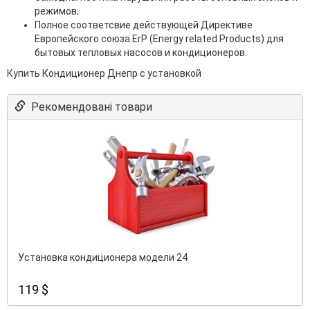
режимов;
Полное соответсвие действующей Директиве
Европейского союза ErP (Energy related Products) для
бытовых тепловых насосов и кондиционеров.
Купить Кондиционер Днепр с установкой
Рекомендовані товари
Установка кондиционера модели 24
119 $