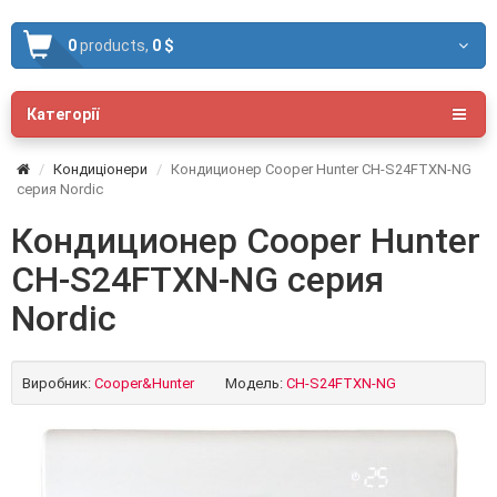
0
products,
0 $
Категорії
Кондиціонери
Кондиционер Cooper Hunter CH-S24FTXN-NG
серия Nordic
Кондиционер Cooper Hunter
CH-S24FTXN-NG серия
Nordic
Виробник:
Cooper&Hunter
Модель:
CH-S24FTXN-NG