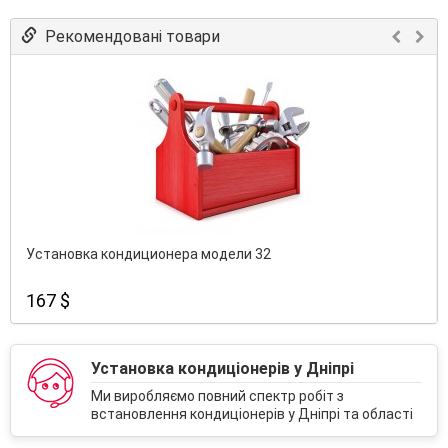
Рекомендовані товари
Установка кондиционера модели 32
167 $
Установка кондиціонерів у Дніпрі
Ми виробляємо повний спектр робіт з
встановлення кондиціонерів у Дніпрі та області