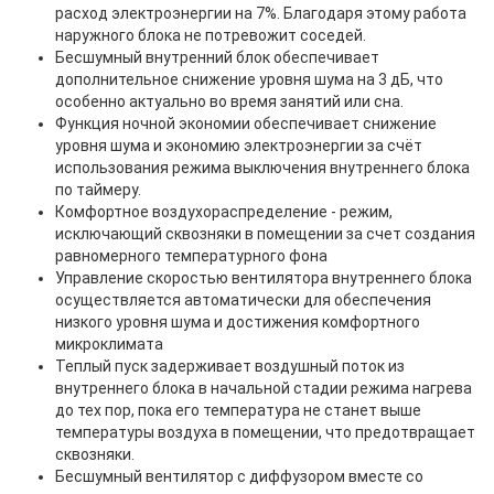
расход электроэнергии на 7%. Благодаря этому работа
наружного блока не потревожит соседей.
Бесшумный внутренний блок обеспечивает
дополнительное снижение уровня шума на 3 дБ, что
особенно актуально во время занятий или сна.
Функция ночной экономии обеспечивает снижение
уровня шума и экономию электроэнергии за счёт
использования режима выключения внутреннего блока
по таймеру.
Комфортное воздухораспределение - режим,
исключающий сквозняки в помещении за счет создания
равномерного температурного фона
Управление скоростью вентилятора внутреннего блока
осуществляется автоматически для обеспечения
низкого уровня шума и достижения комфортного
микроклимата
Теплый пуск задерживает воздушный поток из
внутреннего блока в начальной стадии режима нагрева
до тех пор, пока его температура не станет выше
температуры воздуха в помещении, что предотвращает
сквозняки.
Бесшумный вентилятор с диффузором вместе со