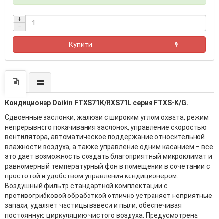
+
−
Купити
Кондиционер Daikin FTXS71K/RXS71L серия FTXS-K/G.
Сдвоенные заслонки, жалюзи с широким углом охвата, режим
непрерывного покачивания заслонок, управление скоростью
вентилятора, автоматическое поддержание относительной
влажности воздуха, а также управление одним касанием – все
это дает возможность создать благоприятный микроклимат и
равномерный температурный фон в помещении в сочетании с
простотой и удобством управления кондиционером.
Воздушный фильтр стандартной комплектации с
противогрибковой обработкой отлично устраняет неприятные
запахи, удаляет частицы взвеси и пыли, обеспечивая
постоянную циркуляцию чистого воздуха. Предусмотрена