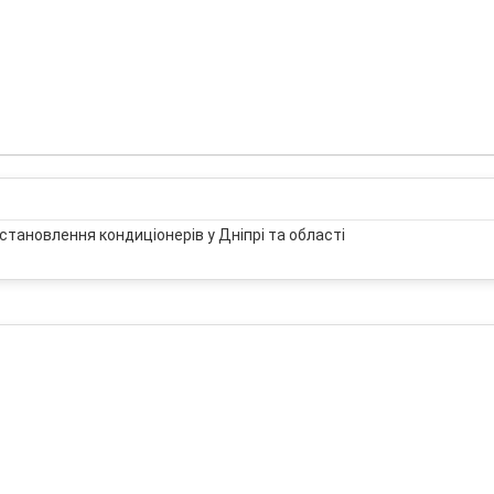
становлення кондиціонерів у Дніпрі та області