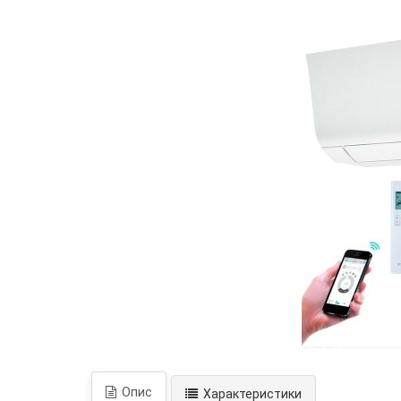
Опис
Характеристики