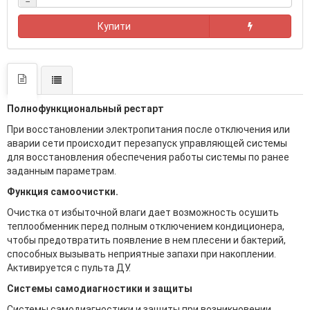
−
Купити
Полнофункциональный рестарт
При восстановлении электропитания после отключения или
аварии сети происходит перезапуск управляющей системы
для восстановления обеспечения работы системы по ранее
заданным параметрам.
Функция самоочистки.
Очистка от избыточной влаги дает возможность осушить
теплообменник перед полным отключением кондиционера,
чтобы предотвратить появление в нем плесени и бактерий,
способных вызывать неприятные запахи при накоплении.
Активируется с пульта ДУ.
Системы самодиагностики и защиты
Системы самодиагностики и защиты при возникновении