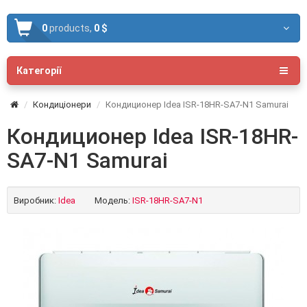
0
products,
0 $
Категорії
Кондиціонери
Кондиционер Idea ISR-18HR-SA7-N1 Samurai
Кондиционер Idea ISR-18HR-
SA7-N1 Samurai
Виробник:
Idea
Модель:
ISR-18HR-SA7-N1