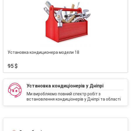
Установка кондиционера модели 18
95 $
Установка кондиціонерів у Дніпрі
Ми виробляємо повний спектр робіт з
встановлення кондиціонерів у Дніпрі та області