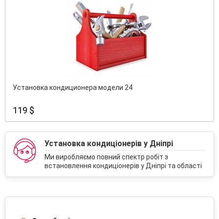
Установка кондиционера модели 24
119 $
Установка кондиціонерів у Дніпрі
Ми виробляємо повний спектр робіт з
встановлення кондиціонерів у Дніпрі та області