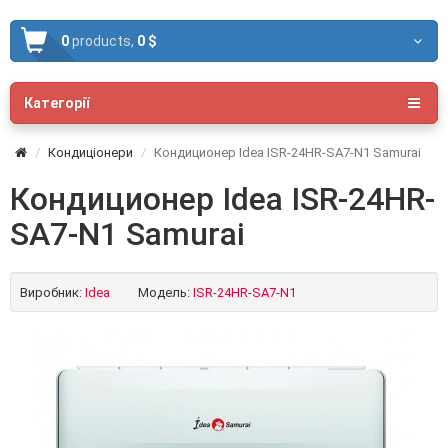
0
products,
0 $
Категорії
Кондиціонери
Кондиционер Idea ISR-24HR-SA7-N1 Samurai
Кондиционер Idea ISR-24HR-
SA7-N1 Samurai
Виробник:
Idea
Модель:
ISR-24HR-SA7-N1