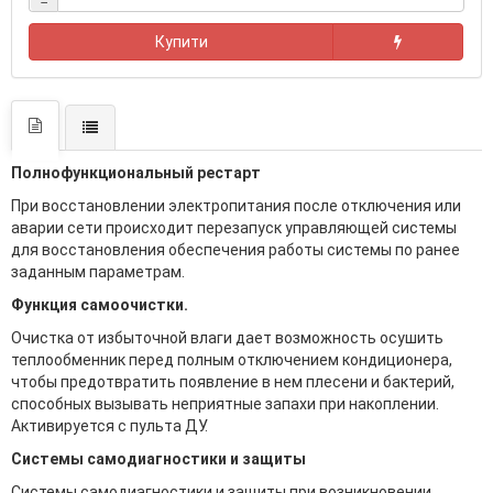
−
Купити
Полнофункциональный рестарт
При восстановлении электропитания после отключения или
аварии сети происходит перезапуск управляющей системы
для восстановления обеспечения работы системы по ранее
заданным параметрам.
Функция самоочистки.
Очистка от избыточной влаги дает возможность осушить
теплообменник перед полным отключением кондиционера,
чтобы предотвратить появление в нем плесени и бактерий,
способных вызывать неприятные запахи при накоплении.
Активируется с пульта ДУ.
Системы самодиагностики и защиты
Системы самодиагностики и защиты при возникновении