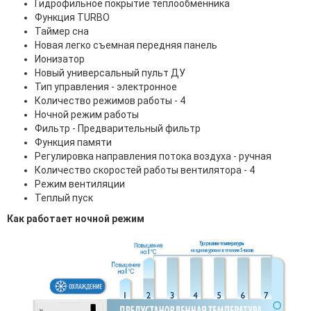
Гидрофильное покрытие теплообменника
Функция TURBO
Таймер сна
Новая легко съемная передняя панель
Ионизатор
Новый универсальный пульт ДУ
Тип управления - электронное
Количество режимов работы - 4
Ночной режим работы
Фильтр - Предварительный фильтр
Функция памяти
Регулировка направления потока воздуха - ручная
Количество скоростей работы вентилятора - 4
Режим вентиляции
Теплый пуск
Как работает ночной режим