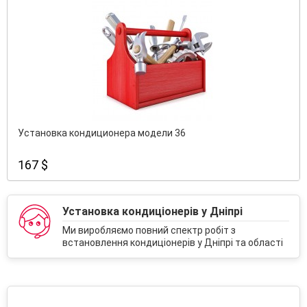
Установка кондиционера модели 36
167 $
Установка кондиціонерів у Дніпрі
Ми виробляємо повний спектр робіт з
встановлення кондиціонерів у Дніпрі та області