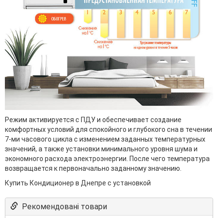
Режим активируется с ПДУ и обеспечивает создание
комфортных условий для спокойного и глубокого сна в течении
7-ми часового цикла с изменением заданных температурных
значений, а также установки минимального уровня шума и
экономного расхода электроэнергии. После чего температура
возвращается к первоначально заданному значению.
Купить Кондиционер в Днепре с установкой
Рекомендовані товари