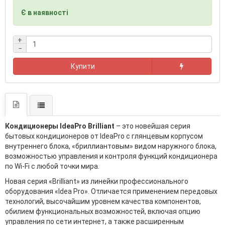
Є в наявності
+
−
Купити
Кондиционеры IdeaPro Brilliant
– это новейшая серия
бытовых кондиционеров от IdeaPro с глянцевым корпусом
внутреннего блока, «бриллиантовым» видом наружного блока,
возможностью управления и контроля функций кондиционера
по Wi-Fi с любой точки мира.
Новая серия «Brilliant» из линейки профессионального
оборудования «Idea Pro». Отличается применением передовых
технологий, высочайшим уровнем качества компонентов,
обилием функциональных возможностей, включая опцию
управления по сети интернет, а также расширенным