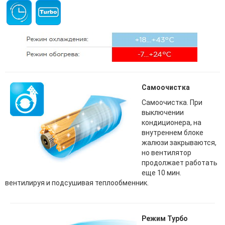
Самоочистка
Самоочистка. При
выключении
кондиционера, на
внутреннем блоке
жалюзи закрываются,
но вентилятор
продолжает работать
еще 10 мин.
вентилируя и подсушивая теплообменник.
Режим Турбо