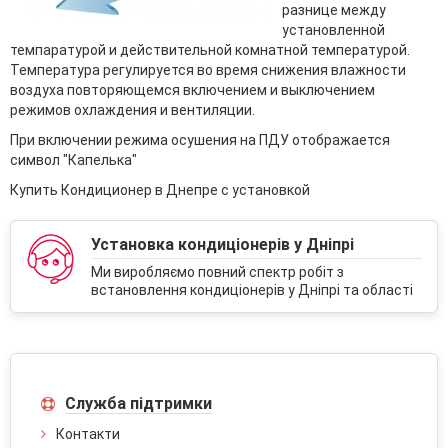
разнице между
установленной
темпаратурой и действительной комнатной температурой.
Температура регулируется во время снижения влажности
воздуха повторяющемся включением и выключением
режимов охлаждения и вентиляции.
При включении режима осушения на ПДУ отображается
символ "Капелька"
Купить Кондиционер в Днепре с установкой
Установка кондиціонерів у Дніпрі
Ми виробляємо повний спектр робіт з
встановлення кондиціонерів у Дніпрі та області
Служба підтримки
Контакти