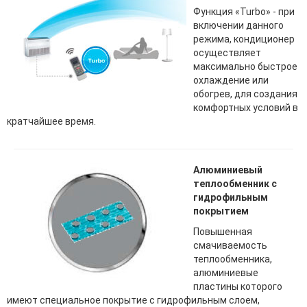
Функция «Turbo» - при
включении данного
режима, кондиционер
осуществляет
максимально быстрое
охлаждение или
обогрев, для создания
комфортных условий в
кратчайшее время.
Алюминиевый
теплообменник с
гидрофильным
покрытием
Повышенная
смачиваемость
теплообменника,
алюминиевые
пластины которого
имеют специальное покрытие с гидрофильным слоем,