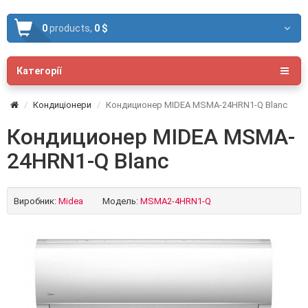
0
products,
0 $
Категорії
Кондиціонери
Кондиционер MIDEA MSMA-24HRN1-Q Blanc
Кондиционер MIDEA MSMA-
24HRN1-Q Blanc
Виробник:
Midea
Модель:
MSMA2-4HRN1-Q