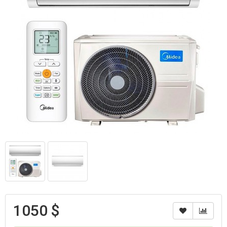
1050 $