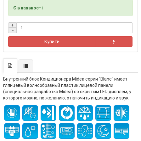
Є в наявності
+
−
Купити
Внутренний блок Кондиционера Midea серии "Blanc" имеет
глянцевый волнообразный пластик лицевой панели
(специальная разработка Midea) со скрытым LED дисплем, у
которого можно, по желанию, отключить индикацию и звук.