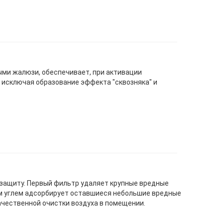
ми жалюзи, обеспечивает, при активации
 исключая образование эффекта "сквозняка" и
защиту. Первый фильтр удаляет крупные вредные
ым углем адсорбирует оставшиеся небольшие вредные
ачественной очистки воздуха в помещении.