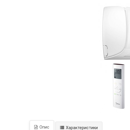
Опис
Характеристики