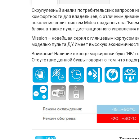
Скрупулёзный анализ потребительских запросов н
комфортности для владельцев, с отличным дизайн
поколение сплит систем Midea созданных на "Всем
блоки, а также пульт дистанционного управления
Mission – новейшая серия с глянцевым корпусом в
моделью пульта ДУ. Имеет высокую экономичность
Внимание! Наличие в конце маркировки букв "HB" 
Отсутствие данной буквы говорит о том, что подог