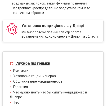
воздушных заслонок, такая функция позволяет
настраивать распределение воздуха по комнате
наилучшим образом.
Установка кондиціонерів у Дніпрі
Ми виробляємо повний спектр робіт з
встановлення кондиціонерів у Дніпрі та області
Служба підтримки
Контакти
Установка кондиционеров
Обслуживание кондиционеров
Гарантия
Что нужно знать что бы купить кондиционер в
Днепре
Тест