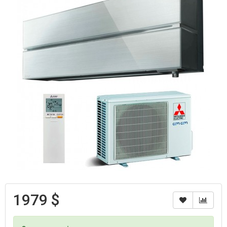
1979 $