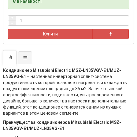
Є в наявності
+
−
Купити
Кондиционер Mitsubishi Electric MSZ-LN35VGV-E1/MUZ-
LN35VG-E1
– настенная инверторная сплит-система
продуктивность которой позволяет нагревать и охлаждать
воздух в помещении площадью до 35 м2. За счет высокой
энергоэффективности, надежности, ультрасовременного
дизайна, большого количества настроек и дополнительных
функций, этот кондиционер становится одним из лучших
вариантов в этом ценовом сегменте.
Преимущества кондиционеров Mitsubishi Electric MSZ-
LN35VGV-E1/MUZ-LN35VG-E1