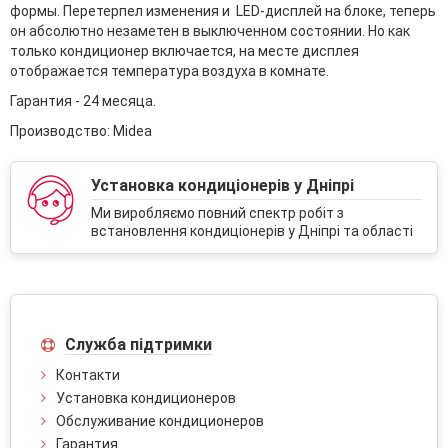
формы. Перетерпел изменения и LED-дисплей на блоке, теперь
он абсолютно незаметен в выключенном состоянии. Но как
только кондиционер включается, на месте дисплея
отображается температура воздуха в комнате.
Гарантия - 24 месяца.
Производство: Midea
Установка кондиціонерів у Дніпрі
Ми виробляємо повний спектр робіт з
встановлення кондиціонерів у Дніпрі та області
Служба підтримки
Контакти
Установка кондиционеров
Обслуживание кондиционеров
Гарантия