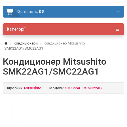
0
products,
0 $
Категорії
Кондиціонери
Кондиционер Mitsushito
SMK22AG1/SMC22AG1
Кондиционер Mitsushito
SMK22AG1/SMC22AG1
Виробник:
Mitsushito
Модель:
SMK22AG1/SMC22AG1