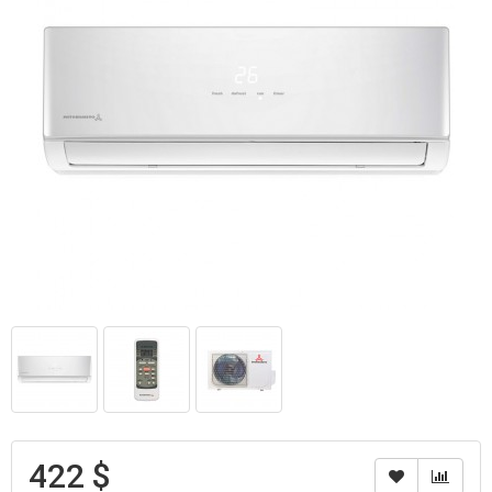
422 $