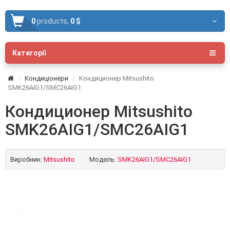
0
products,
0 $
Категорії
Кондиціонери
Кондиционер Mitsushito
SMK26AIG1/SMC26AIG1
Кондиционер Mitsushito
SMK26AIG1/SMC26AIG1
Виробник:
Mitsushito
Модель:
SMK26AIG1/SMC26AIG1