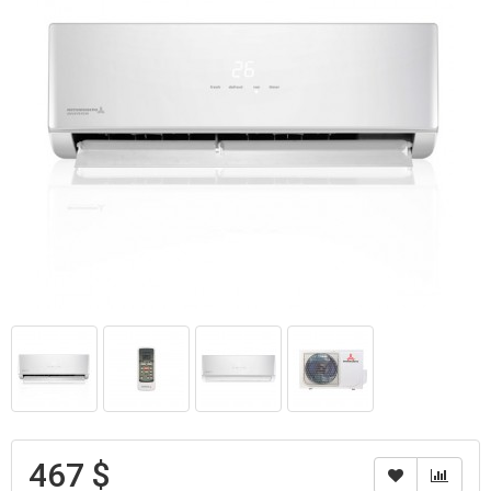
467 $