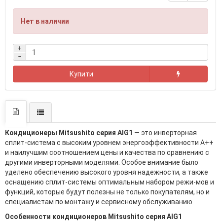
Нет в наличии
+
−
Купити
Кондиционеры Mitsushito серия AIG1
— это инверторная
сплит-система с высоким уровнем энергоэффективности А++
и наилучшим соотношением цены и качества по сравнению с
другими инверторными моделями. Особое внимание было
уделено обеспечению высокого уровня надежности, а также
оснащению сплит-системы оптимальным набором режи-мов и
функций, которые будут полезны не только покупателям, но и
специалистам по монтажу и сервисному обслуживанию
Особенности кондиционеров Mitsushito серия AIG1