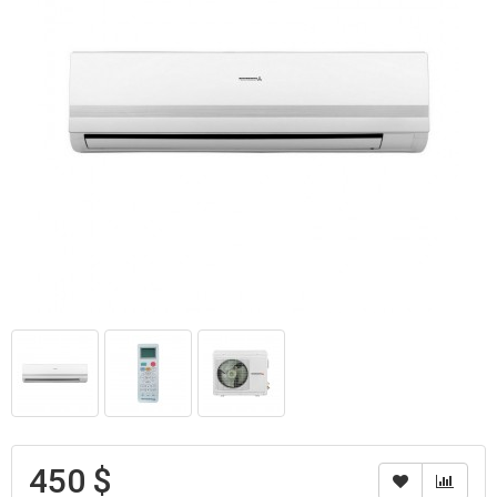
450 $