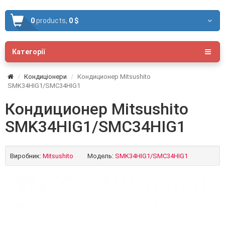
0
products,
0 $
Категорії
Кондиціонери
Кондиционер Mitsushito
SMK34HIG1/SMC34HIG1
Кондиционер Mitsushito
SMK34HIG1/SMC34HIG1
Виробник:
Mitsushito
Модель:
SMK34HIG1/SMC34HIG1