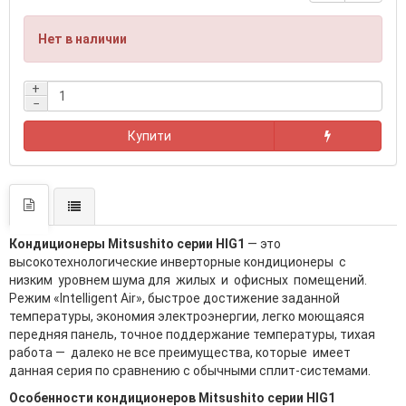
Нет в наличии
+
−
Купити
Кондиционеры Mitsushito серии HIG1
— это
высокотехнологические инверторные кондиционеры с
низким уровнем шума для жилых и офисных помещений.
Режим «Intelligent Air», быстрое достижение заданной
температуры, экономия электроэнергии, легко моющаяся
передняя панель, точное поддержание температуры, тихая
работа — далеко не все преимущества, которые имеет
данная серия по сравнению с обычными сплит-системами.
Особенности кондиционеров Mitsushito серии HIG1