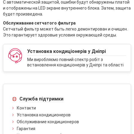
С автоматической защитой, ошибки будут обнаружены платой
и отображены на LED экране внутреннего блока. Затем, защита
будет произведена.
Обслуживание сетчатого фильтра
Сетчатый фильтр может быть легко демонтирован и очищен.
Это гарантирует здоровые условия окружающей среды.
Установка кондиціонерів у Дніпрі
Ми виробляємо повний спектр робіт з
встановлення кондиціонерів у Дніпрі та області
Служба підтримки
Контакти
Установка кондиционеров
Обслуживание кондиционеров
Гарантия