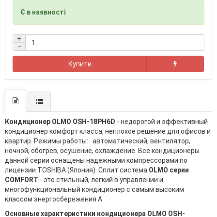
Є в наявності
+
−
Купити
Кондиционер OLMO OSH-18PH6D
- недорогой и эффективный
кондиционер комфорт класса, неплохое решение для офисов и
квартир. Режимы работы: автоматический, вентилятор,
ночной, обогрев, осушение, охлаждение. Все кондиционеры
данной серии оснащены надежными компрессорами по
лицензии TOSHIBA (Япония). Сплит система
OLMO серии
COMFORT
- это стильный, легкий в управлении и
многофункциональный кондиционер с самым высоким
классом энергосбережения А.
Основные характеристики кондиционера OLMO OSH-