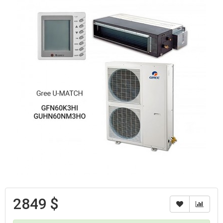
2849 $