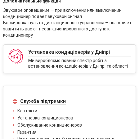
Дополнительные функции
Звуковое оповещение — при включении или выключении
кондиционер подает звуковой сигнал.
Блокировка пульта дистанционного управления — позволяет
защитить вас от несанкционированного доступа к
кондиционеру.
Установка кондиціонерів у Дніпрі
Ми виробляємо повний спектр робіт з
встановлення кондиціонерів у Дніпрі та області
Служба підтримки
Контакти
Установка кондиционеров
Обслуживание кондиционеров
Гарантия