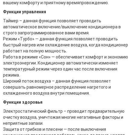
вашему комфорту и приятному времяпровождению.
Функции управления
Таймер – данная функция позволяет проводить
автоматическое включение/выключение кондиционера в
строго запрограммированное вами время.
Режим «Турбо» — данная функция позволяет проводить
быстрый нагрев или охлаждение воздуха, когда кондиционер
работает на полную мощность.
Работа в режиме «Сон» — обеспечивает комфорт и экономию
электроэнергии. Кондиционер автоматически изменяет
температурный режим через один час после включения
режима.
Широкий поток воздуха – данная функция позволяет
совершать равномерное распределение нагретого и
охлажденного воздуха внутри помещения.
Функции здоровья
Электростатический фильтр – проводит предварительную
очистку воздуха, уничтожая многие негативные факторы и
неприятные запахи.
Защита от грибков и плесени — после выключения