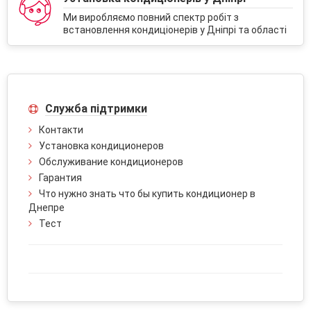
Ми виробляємо повний спектр робіт з
встановлення кондиціонерів у Дніпрі та області
Служба підтримки
Контакти
Установка кондиционеров
Обслуживание кондиционеров
Гарантия
Что нужно знать что бы купить кондиционер в
Днепре
Тест