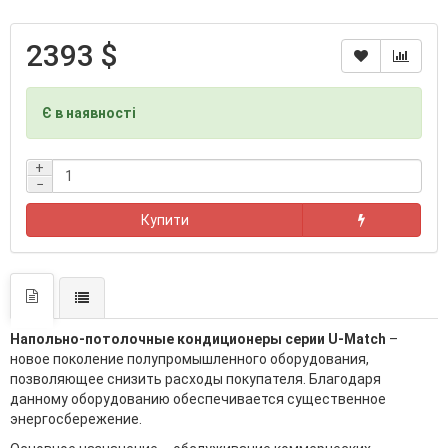
2393 $
Є в наявності
+
−
Купити
Напольно-потолочные кондиционеры серии U-Match
–
новое поколение полупромышленного оборудования,
позволяющее снизить расходы покупателя. Благодаря
данному оборудованию обеспечивается существенное
энергосбережение.