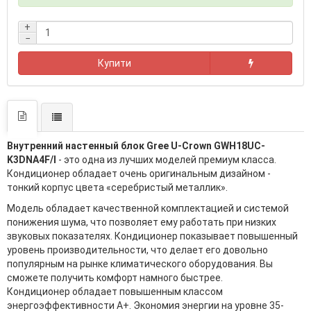
+
−
Купити
Внутренний настенный блок Gree U-Crown GWH18UC-
K3DNA4F/I
- это одна из лучших моделей премиум класса.
Кондиционер обладает очень оригинальным дизайном -
тонкий корпус цвета «серебристый металлик».
Модель обладает качественной комплектацией и системой
понижения шума, что позволяет ему работать при низких
звуковых показателях. Кондиционер показывает повышенный
уровень производительности, что делает его довольно
популярным на рынке климатического оборудования. Вы
сможете получить комфорт намного быстрее.
Кондиционер обладает повышенным классом
энергоэффективности А+. Экономия энергии на уровне 35-