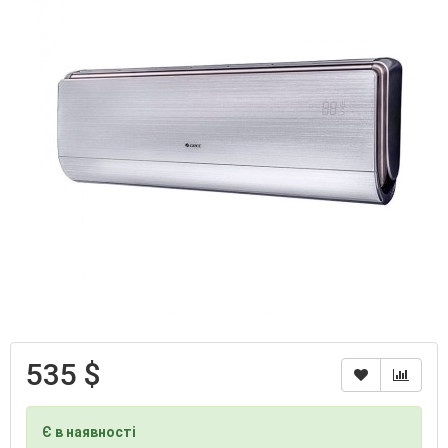
535 $
Є в наявності