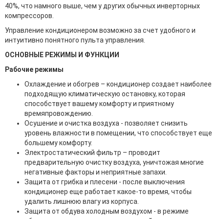
40%, что намного выше, чем у других обычных инверторных
компрессоров.
Управление кондиционером возможно за счет удобного и
интуитивно понятного пульта управления.
ОСНОВНЫЕ РЕЖИМЫ И ФУНКЦИИ
Рабочие режимы
Охлаждение и обогрев – кондиционер создает наиболее
подходящую климатическую остановку, которая
способствует вашему комфорту и приятному
времяпровождению.
Осушение и очистка воздуха - позволяет снизить
уровень влажности в помещении, что способствует еще
большему комфорту.
Электростатический фильтр – проводит
предварительную очистку воздуха, уничтожая многие
негативные факторы и неприятные запахи.
Защита от грибка и плесени - после выключения
кондиционер еще работает какое-то время, чтобы
удалить лишнюю влагу из корпуса.
Защита от обдува холодным воздухом - в режиме