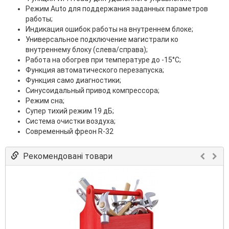
Режим Auto для поддержания заданных параметров
работы;
Индикация ошибок работы на внутреннем блоке;
Универсальное подключение магистрали ко
внутреннему блоку (слева/справа);
Работа на обогрев при температуре до -15°С;
Функция автоматического перезапуска;
Функция само диагностики;
Синусоидальный привод компрессора;
Режим сна;
Супер тихий режим 19 дБ;
Система очистки воздуха;
Современный фреон R-32
Рекомендовані товари