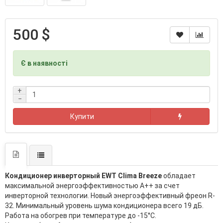
500 $
Є в наявності
+
−
Купити
Кондиционер инверторный EWT Clima Breeze
обладает
максимальной энергоэффективностью А++ за счет
инверторной технологии. Новый энергоэффективный фреон R-
32. Минимальный уровень шума кондиционера всего 19 дБ.
Работа на обогрев при температуре до -15°С.