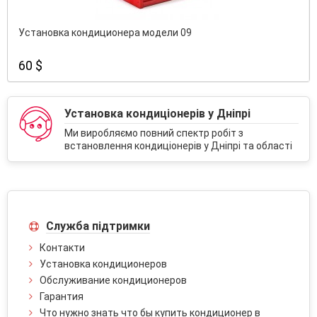
Установка кондиционера модели 09
60 $
Установка кондиціонерів у Дніпрі
Ми виробляємо повний спектр робіт з
встановлення кондиціонерів у Дніпрі та області
Служба підтримки
Контакти
Установка кондиционеров
Обслуживание кондиционеров
Гарантия
Что нужно знать что бы купить кондиционер в