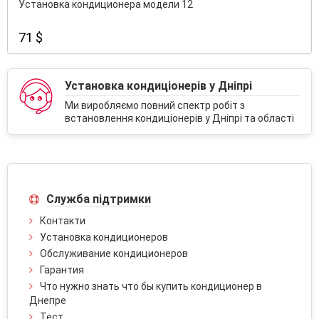
Установка кондиционера модели 12
71 $
Установка кондиціонерів у Дніпрі
Ми виробляємо повний спектр робіт з
встановлення кондиціонерів у Дніпрі та області
Служба підтримки
Контакти
Установка кондиционеров
Обслуживание кондиционеров
Гарантия
Что нужно знать что бы купить кондиционер в
Днепре
Тест