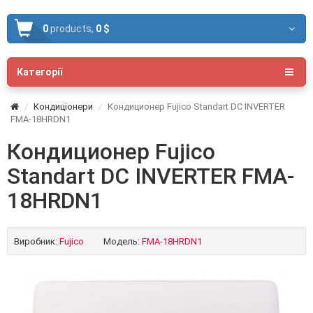
0
products,
0 $
Категорії
Кондиціонери
Кондиционер Fujico Standart DC INVERTER
FMA-18HRDN1
Кондиционер Fujico
Standart DC INVERTER FMA-
18HRDN1
Виробник:
Fujico
Модель:
FMA-18HRDN1