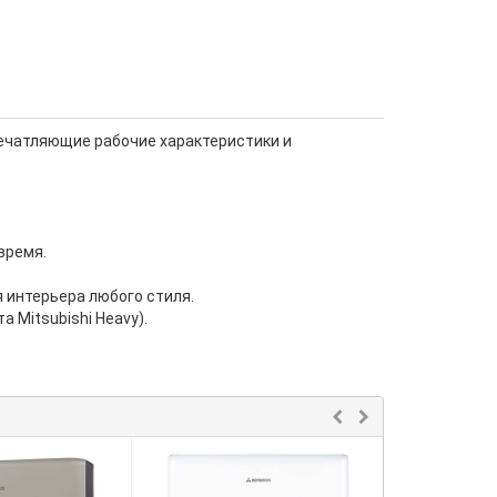
печатляющие рабочие характеристики и
время.
 интерьера любого стиля.
 Mitsubishi Heavy).