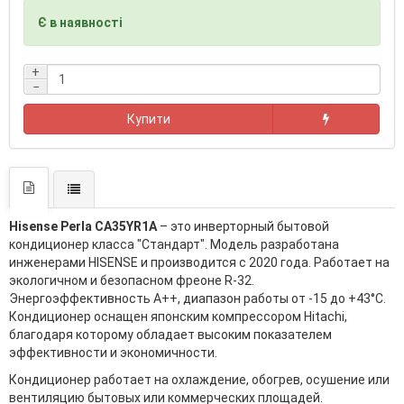
Є в наявності
+
−
Купити
Hisense Perla CA35YR1A
– это инверторный бытовой
кондиционер класса "Стандарт". Модель разработана
инженерами HISENSE и производится с 2020 года. Работает на
экологичном и безопасном фреоне R-32.
Энергоэффективность А++, диапазон работы от -15 до +43°С.
Кондиционер оснащен японским компрессором Hitachi,
благодаря которому обладает высоким показателем
эффективности и экономичности.
Кондиционер работает на охлаждение, обогрев, осушение или
вентиляцию бытовых или коммерческих площадей.