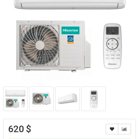
620 $