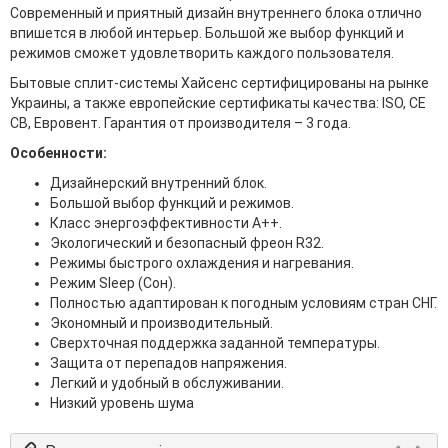
Современный и приятный дизайн внутреннего блока отлично
впишется в любой интерьер. Большой же выбор функций и
режимов сможет удовлетворить каждого пользователя.
Бытовые сплит-системы Хайсенс сертифицированы на рынке
Украины, а также европейские сертификаты качества: ISO, CE
CB, Евровент. Гарантия от производителя – 3 года.
Особенности:
Дизайнерский внутренний блок.
Большой выбор функций и режимов.
Класс энергоэффективности А++.
Экологический и безопасный фреон R32.
Режимы быстрого охлаждения и нагревания.
Режим Sleep (Сон).
Полностью адаптирован к погодным условиям стран СНГ.
Экономный и производительный.
Сверхточная поддержка заданной температуры.
Защита от перепадов напряжения.
Легкий и удобный в обслуживании.
Низкий уровень шума