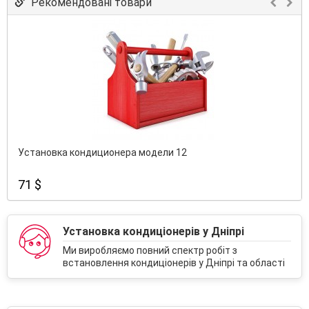
Рекомендовані товари
Установка кондиционера модели 12
71 $
Установка кондиціонерів у Дніпрі
Ми виробляємо повний спектр робіт з
встановлення кондиціонерів у Дніпрі та області