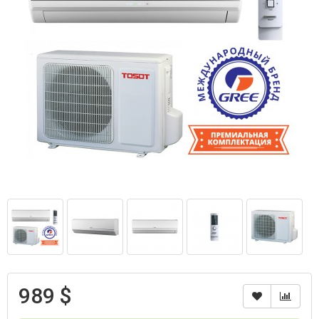
989 $