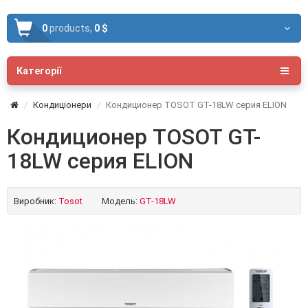
0
products,
0 $
Категорії
Кондиціонери
Кондиционер TOSOT GT-18LW серия ELION
Кондиционер TOSOT GT-
18LW серия ELION
Виробник:
Tosot
Модель:
GT-18LW