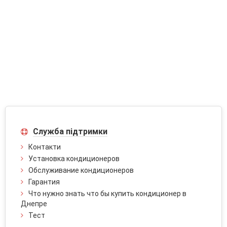
Служба підтримки
Контакти
Установка кондиционеров
Обслуживание кондиционеров
Гарантия
Что нужно знать что бы купить кондиционер в
Днепре
Тест